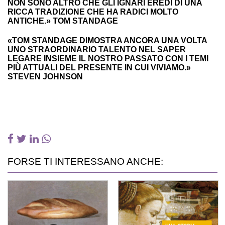
NON SONO ALTRO CHE GLI IGNARI EREDI DI UNA
RICCA TRADIZIONE CHE HA RADICI MOLTO
ANTICHE.» TOM STANDAGE
«TOM STANDAGE DIMOSTRA ANCORA UNA VOLTA
UNO STRAORDINARIO TALENTO NEL SAPER
LEGARE INSIEME IL NOSTRO PASSATO CON I TEMI
PIÙ ATTUALI DEL PRESENTE IN CUI VIVIAMO.»
STEVEN JOHNSON
FORSE TI INTERESSANO ANCHE: