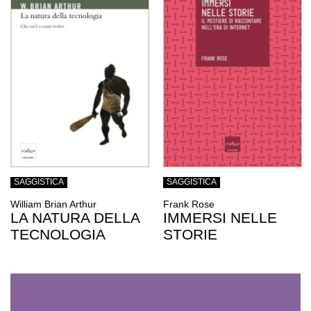
SAGGISTICA
SAGGISTICA
William Brian Arthur
Frank Rose
LA NATURA DELLA
IMMERSI NELLE
TECNOLOGIA
STORIE