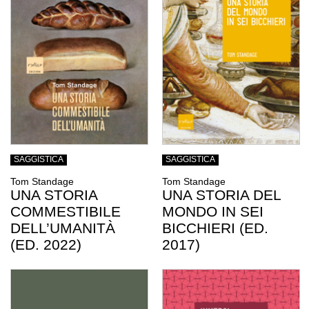
SAGGISTICA
SAGGISTICA
Tom Standage
Tom Standage
UNA STORIA
UNA STORIA DEL
COMMESTIBILE
MONDO IN SEI
DELL’UMANITÀ
BICCHIERI (ED.
(ED. 2022)
2017)